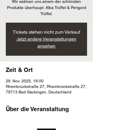
Wir widmen uns einem der schönsten
Produkte überhaupt. Alba Trüffel & Perigord
Trüffel.
Tickets stehen nicht zum Verkauf
Jetzt andere Veranstaltungen
ansehen
Zeit & Ort
29. Nov. 2025, 19:00
Rheinbrückstraße 27, Rheinbrückstraße 27,
79713 Bad Säckingen, Deutschland
Über die Veranstaltung