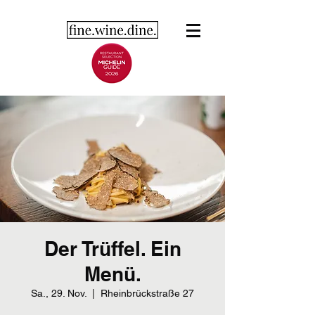
Der Trüffel. Ein
Menü.
Sa., 29. Nov.
  |  
Rheinbrückstraße 27