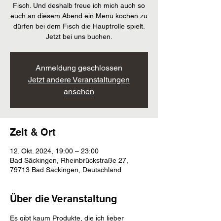
Fisch. Und deshalb freue ich mich auch so
euch an diesem Abend ein Menü kochen zu
dürfen bei dem Fisch die Hauptrolle spielt.
Jetzt bei uns buchen.
Anmeldung geschlossen
Jetzt andere Veranstaltungen
ansehen
Zeit & Ort
12. Okt. 2024, 19:00 – 23:00
Bad Säckingen, Rheinbrückstraße 27,
79713 Bad Säckingen, Deutschland
Über die Veranstaltung
Es gibt kaum Produkte, die ich lieber 