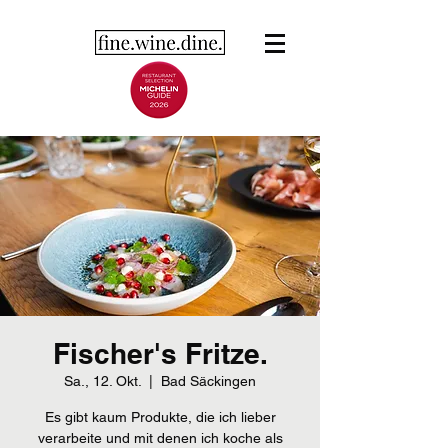
Fischer's Fritze.
Sa., 12. Okt.
  |  
Bad Säckingen
Es gibt kaum Produkte, die ich lieber
verarbeite und mit denen ich koche als