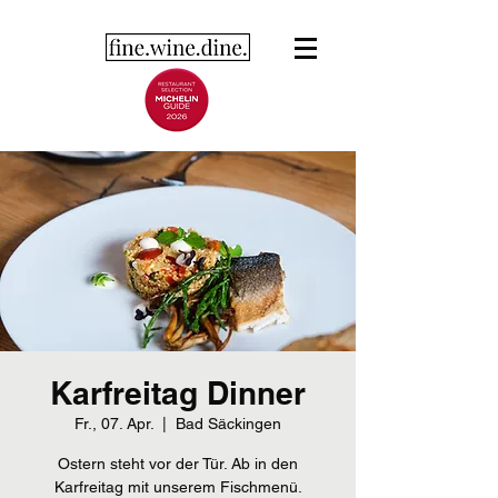
Karfreitag Dinner
Fr., 07. Apr.
  |  
Bad Säckingen
Ostern steht vor der Tür. Ab in den
Karfreitag mit unserem Fischmenü.