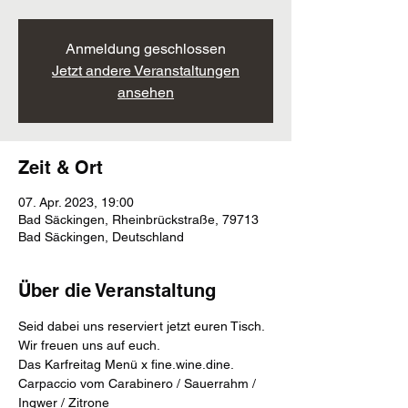
Anmeldung geschlossen
Jetzt andere Veranstaltungen
ansehen
Zeit & Ort
07. Apr. 2023, 19:00
Bad Säckingen, Rheinbrückstraße, 79713
Bad Säckingen, Deutschland
Über die Veranstaltung
Seid dabei uns reserviert jetzt euren Tisch. 
Wir freuen uns auf euch.
Das Karfreitag Menü x fine.wine.dine.
Carpaccio vom Carabinero / Sauerrahm / 
Ingwer / Zitrone