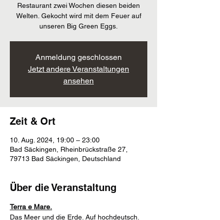
Restaurant zwei Wochen diesen beiden
Welten. Gekocht wird mit dem Feuer auf
unseren Big Green Eggs.
Anmeldung geschlossen
Jetzt andere Veranstaltungen
ansehen
Zeit & Ort
10. Aug. 2024, 19:00 – 23:00
Bad Säckingen, Rheinbrückstraße 27,
79713 Bad Säckingen, Deutschland
Über die Veranstaltung
Terra e Mare.
Das Meer und die Erde. Auf hochdeutsch. 