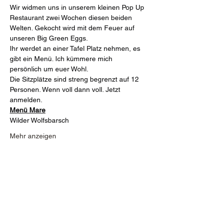
Wir widmen uns in unserem kleinen Pop Up 
Restaurant zwei Wochen diesen beiden 
Welten. Gekocht wird mit dem Feuer auf 
unseren Big Green Eggs.
Ihr werdet an einer Tafel Platz nehmen, es 
gibt ein Menü. Ich kümmere mich 
persönlich um euer Wohl.
Die Sitzplätze sind streng begrenzt auf 12 
Personen. Wenn voll dann voll. Jetzt 
anmelden.
Menü Mare
Wilder Wolfsbarsch
Mehr anzeigen
Diese Veranstaltung teilen