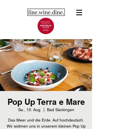
Pop Up Terra e Mare
Sa., 10. Aug.
  |  
Bad Säckingen
Das Meer und die Erde. Auf hochdeutsch.
Wir widmen uns in unserem kleinen Pop Up