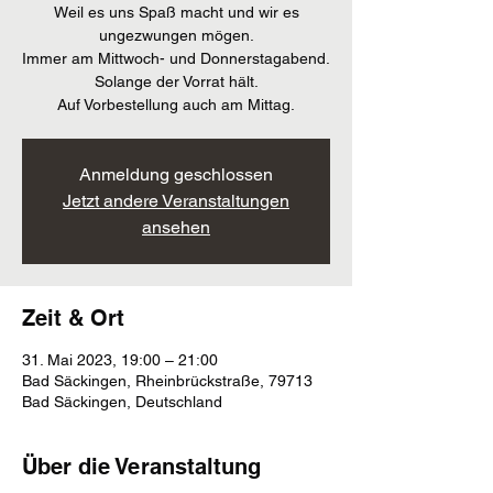
Weil es uns Spaß macht und wir es
ungezwungen mögen.
Immer am Mittwoch- und Donnerstagabend.
Solange der Vorrat hält.
Auf Vorbestellung auch am Mittag.
Anmeldung geschlossen
Jetzt andere Veranstaltungen
ansehen
Zeit & Ort
31. Mai 2023, 19:00 – 21:00
Bad Säckingen, Rheinbrückstraße, 79713
Bad Säckingen, Deutschland
Über die Veranstaltung