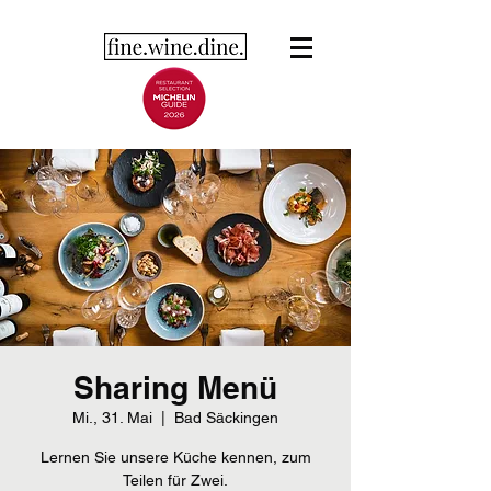
Sharing Menü
Mi., 31. Mai
  |  
Bad Säckingen
Lernen Sie unsere Küche kennen, zum
Teilen für Zwei.