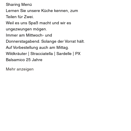
Sharing Menü
Lernen Sie unsere Küche kennen, zum 
Teilen für Zwei.
Weil es uns Spaß macht und wir es 
ungezwungen mögen.
Immer am Mittwoch- und 
Donnerstagabend. Solange der Vorrat hält.
Auf Vorbestellung auch am Mittag.
Wildkräuter | Stracciatella | Sardelle | PX 
Balsamico 25 Jahre
Mehr anzeigen
Diese Veranstaltung teilen