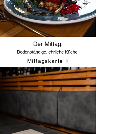
Der Mittag.
Bodenständige, ehrliche Küche.
Mittagskarte