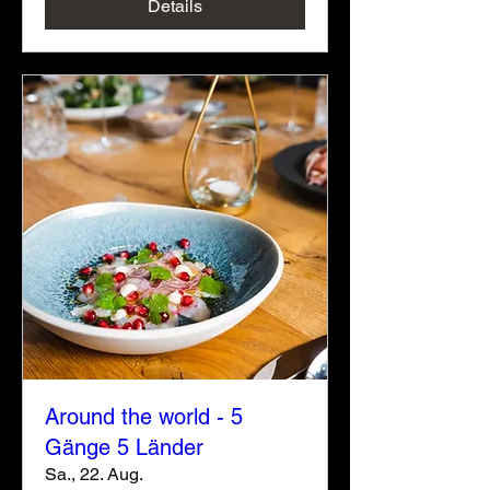
Details
Around the world - 5
Gänge 5 Länder
Sa., 22. Aug.