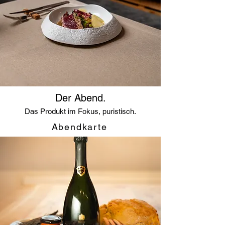
Der Abend.
Das Produkt im Fokus, puristisch.
Abendkarte