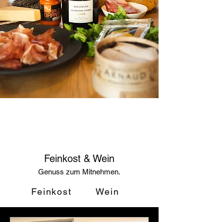
Feinkost & Wein
Genuss zum Mitnehmen.
Feinkost
Wein