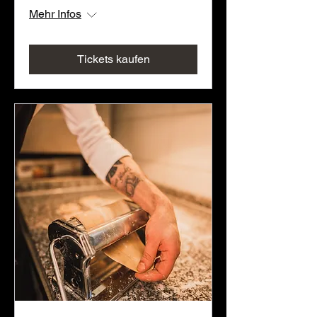
Mehr Infos
Tickets kaufen