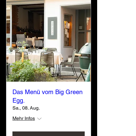
Das Menü vom Big Green
Egg.
Sa., 08. Aug.
Mehr Infos