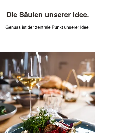
Die Säulen unserer Idee.
Genuss ist der zentrale Punkt unserer Idee.