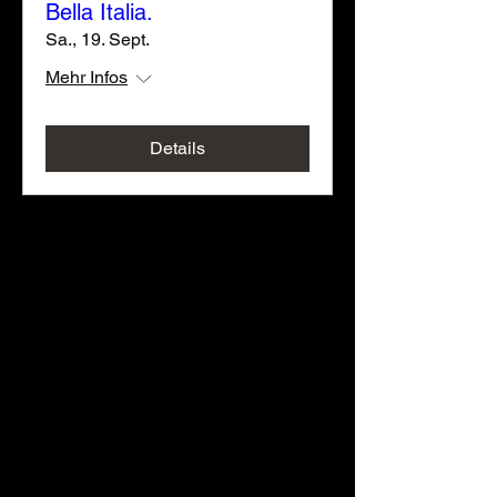
Bella Italia.
Sa., 19. Sept.
Mehr Infos
Details