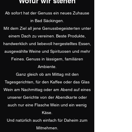
Wofür wir stehen
Ab sofort hat der Genuss ein neues Zuhause
in Bad Säckingen.
Mit dem Ziel all jene Genussbegeisterten unter
einem Dach zu vereinen. Beste Produkte,
handwerklich und liebevoll hergestelltes Essen,
ausgewählte Weine und Spirituosen und mehr
Feines. Genuss in lässigem, familiären
Ambiente.
Ganz gleich ob am Mittag mit den
Tagesgerichten, für den Kaffee oder das Glas
Wein am Nachmittag oder am Abend auf eines
unserer Gerichte von der Abendkarte oder
auch nur eine Flasche Wein und ein wenig
Käse.
Und natürlich auch einfach für Daheim zum
Mitnehmen.